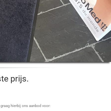
te prijs.
u graag hierbij ons aanbod voor: