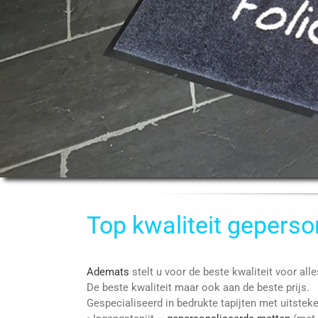
Top kwaliteit geperso
Ademats
stelt u voor de beste kwaliteit voor al
De beste kwaliteit maar ook aan de beste prijs.
Gespecialiseerd in bedrukte tapijten met uitsteke