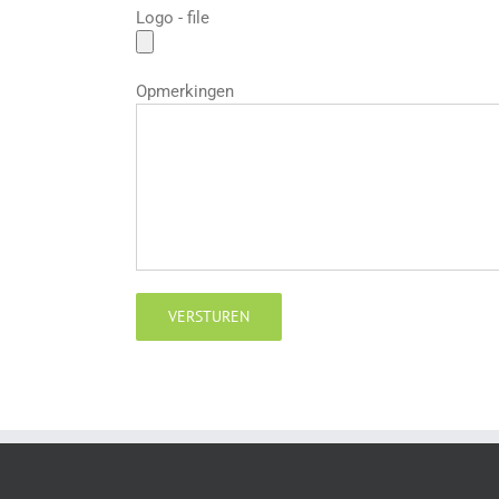
Logo - file
Opmerkingen