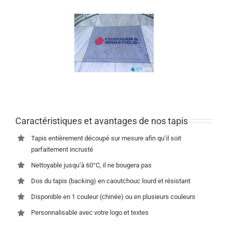
Caractéristiques et avantages de nos tapis
Tapis entièrement découpé sur mesure afin qu’il soit
parfaitement incrusté
Nettoyable jusqu’à 60°C, il ne bougera pas
Dos du tapis (backing) en caoutchouc lourd et résistant
Disponible en 1 couleur (chinée) ou en plusieurs couleurs
Personnalisable avec votre logo et textes