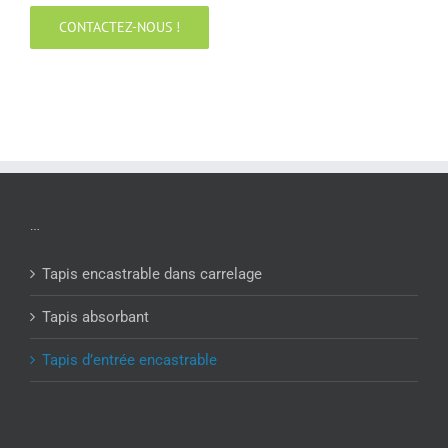
CONTACTEZ-NOUS !
…
Tapis encastrable dans carrelage
Tapis absorbant
Tapis d’entrée encastrable